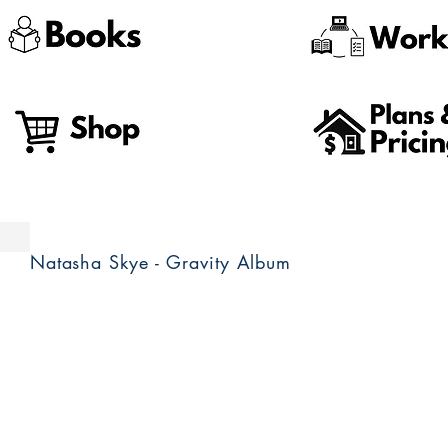
Natasha Skye - Gravity Album