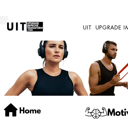
UIT UPGRADE 