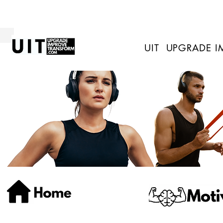
UIT UPGRADE 