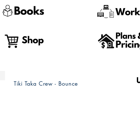
Tiki Taka Crew - Bounce