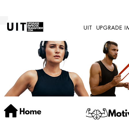
UIT UPGRADE 