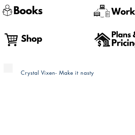
Crystal Vixen- Make it nasty