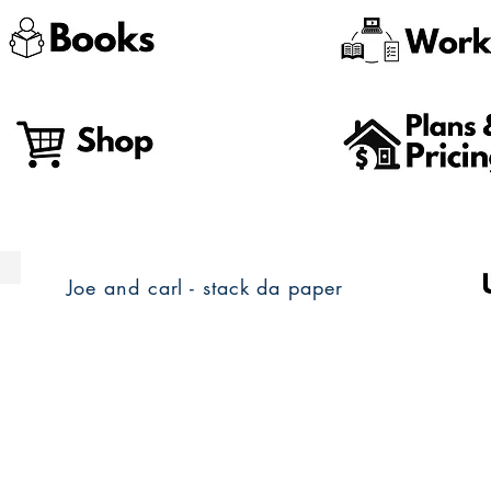
Joe and carl - stack da paper