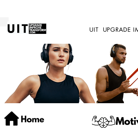
UIT UPGRADE 