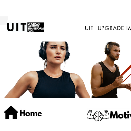
UIT UPGRADE 